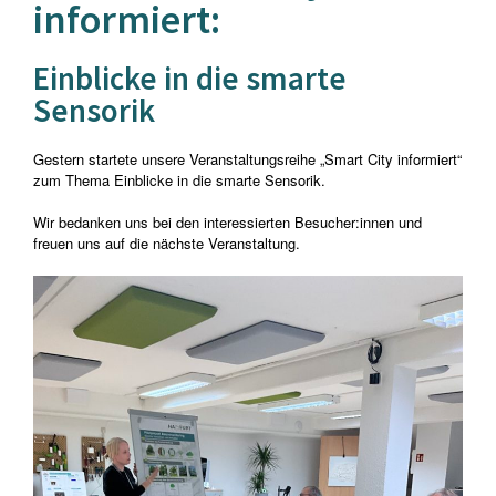
informiert:
Einblicke in die smarte
Sensorik
Gestern startete unsere Veranstaltungsreihe „Smart City informiert“
zum Thema Einblicke in die smarte Sensorik.
Wir bedanken uns bei den interessierten Besucher:innen und
freuen uns auf die nächste Veranstaltung.