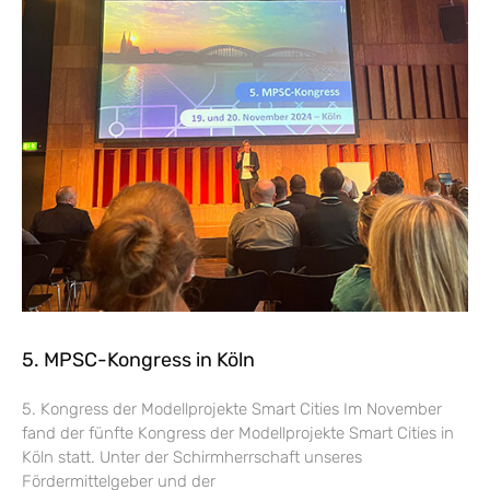
5. MPSC-Kongress in Köln
5. Kongress der Modellprojekte Smart Cities Im November
fand der fünfte Kongress der Modellprojekte Smart Cities in
Köln statt. Unter der Schirmherrschaft unseres
Fördermittelgeber und der