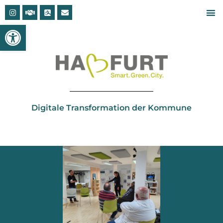
Open toolbar
Digitale Transformation der Kommune