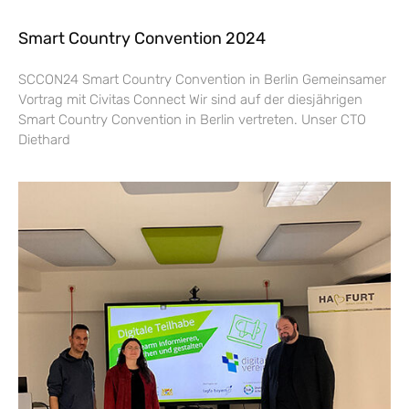
Smart Country Convention 2024
SCCON24 Smart Country Convention in Berlin Gemeinsamer
Vortrag mit Civitas Connect Wir sind auf der diesjährigen
Smart Country Convention in Berlin vertreten. Unser CTO
Diethard