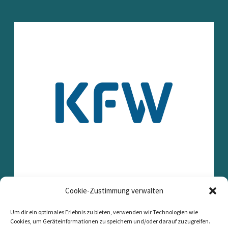
Cookie-Zustimmung verwalten
Um dir ein optimales Erlebnis zu bieten, verwenden wir Technologien wie
Cookies, um Geräteinformationen zu speichern und/oder darauf zuzugreifen.