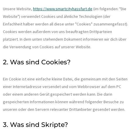
Unsere Website,
https://www.smartcityhassfurt.de
(im folgenden: "Die
Website") verwendet Cookies und ähnliche Technologien (der
Einfachheit halber werden all diese unter "Cookies" zusammengefasst).
Cookies werden außerdem von uns beauftragten Drittparteien
platziert. In dem unten stehendem Dokument informieren wir dich über
die Verwendung von Cookies auf unserer Website.
2. Was sind Cookies?
Ein Cookie ist eine einfache kleine Datei, die gemeinsam mit den Seiten
einer Internetadresse versendet und vom Webbrowser auf dem PC
oder einem anderen Gerät gespeichert werden kann. Die darin
gespeicherten Informationen können während folgender Besuche zu
unseren oder den Servern relevanter Drittanbieter gesendet werden.
3. Was sind Skripte?