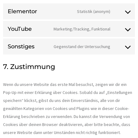
Elementor
Statistik (anonym)
YouTube
Marketing/Tracking, Funktional
Sonstiges
Gegenstand der Untersuchung
7. Zustimmung
Wenn du unsere Website das erste Mal besuchst, zeigen wir dir ein
Pop-Up mit einer Erklärung über Cookies. Sobald du auf „Einstellungen
speichern“ klickst, gibst du uns dein Einverständnis, alle von dir
gewählten Kategorien von Cookies und Plugins wie in dieser Cookie-
Erklärung beschrieben zu verwenden. Du kannst die Verwendung von
Cookies über deinen Browser deaktivieren, aber bitte beachte, dass
unsere Website dann unter Umständen nicht richtig funktioniert.