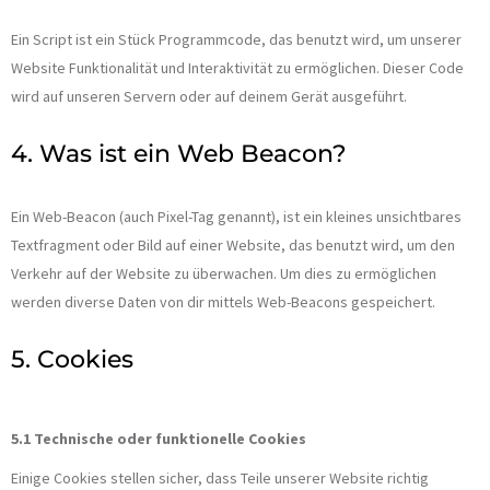
Ein Script ist ein Stück Programmcode, das benutzt wird, um unserer
Website Funktionalität und Interaktivität zu ermöglichen. Dieser Code
wird auf unseren Servern oder auf deinem Gerät ausgeführt.
4. Was ist ein Web Beacon?
Ein Web-Beacon (auch Pixel-Tag genannt), ist ein kleines unsichtbares
Textfragment oder Bild auf einer Website, das benutzt wird, um den
Verkehr auf der Website zu überwachen. Um dies zu ermöglichen
werden diverse Daten von dir mittels Web-Beacons gespeichert.
5. Cookies
5.1 Technische oder funktionelle Cookies
Einige Cookies stellen sicher, dass Teile unserer Website richtig