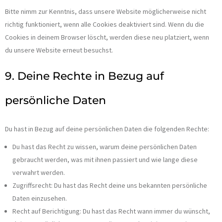
Bitte nimm zur Kenntnis, dass unsere Website möglicherweise nicht
richtig funktioniert, wenn alle Cookies deaktiviert sind. Wenn du die
Cookies in deinem Browser löscht, werden diese neu platziert, wenn
du unsere Website erneut besuchst.
9. Deine Rechte in Bezug auf
persönliche Daten
Du hast in Bezug auf deine persönlichen Daten die folgenden Rechte:
Du hast das Recht zu wissen, warum deine persönlichen Daten
gebraucht werden, was mit ihnen passiert und wie lange diese
verwahrt werden.
Zugriffsrecht: Du hast das Recht deine uns bekannten persönliche
Daten einzusehen.
Recht auf Berichtigung: Du hast das Recht wann immer du wünscht,