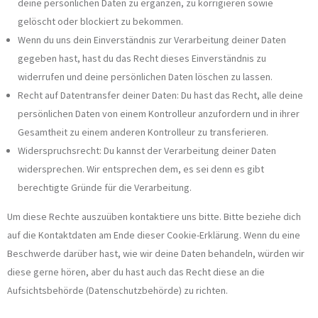
deine persönlichen Daten zu ergänzen, zu korrigieren sowie
gelöscht oder blockiert zu bekommen.
Wenn du uns dein Einverständnis zur Verarbeitung deiner Daten
gegeben hast, hast du das Recht dieses Einverständnis zu
widerrufen und deine persönlichen Daten löschen zu lassen.
Recht auf Datentransfer deiner Daten: Du hast das Recht, alle deine
persönlichen Daten von einem Kontrolleur anzufordern und in ihrer
Gesamtheit zu einem anderen Kontrolleur zu transferieren.
Widerspruchsrecht: Du kannst der Verarbeitung deiner Daten
widersprechen. Wir entsprechen dem, es sei denn es gibt
berechtigte Gründe für die Verarbeitung.
Um diese Rechte auszuüben kontaktiere uns bitte. Bitte beziehe dich
auf die Kontaktdaten am Ende dieser Cookie-Erklärung. Wenn du eine
Beschwerde darüber hast, wie wir deine Daten behandeln, würden wir
diese gerne hören, aber du hast auch das Recht diese an die
Aufsichtsbehörde (Datenschutzbehörde) zu richten.