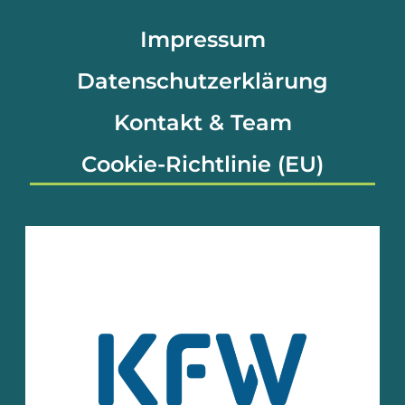
Impressum
Datenschutzerklärung
Kontakt & Team
Cookie-Richtlinie (EU)