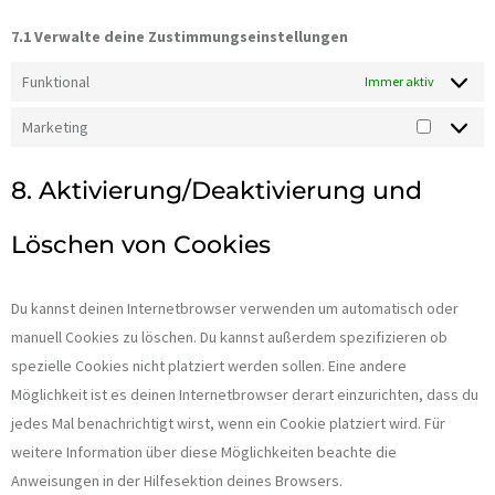
7.1 Verwalte deine Zustimmungseinstellungen
Funktional
Immer aktiv
Marketing
8. Aktivierung/Deaktivierung und
Löschen von Cookies
Du kannst deinen Internetbrowser verwenden um automatisch oder
manuell Cookies zu löschen. Du kannst außerdem spezifizieren ob
spezielle Cookies nicht platziert werden sollen. Eine andere
Möglichkeit ist es deinen Internetbrowser derart einzurichten, dass du
jedes Mal benachrichtigt wirst, wenn ein Cookie platziert wird. Für
weitere Information über diese Möglichkeiten beachte die
Anweisungen in der Hilfesektion deines Browsers.