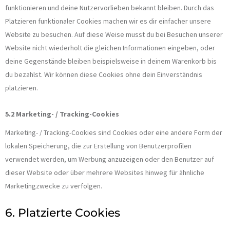
funktionieren und deine Nutzervorlieben bekannt bleiben. Durch das
Platzieren funktionaler Cookies machen wir es dir einfacher unsere
Website zu besuchen. Auf diese Weise musst du bei Besuchen unserer
Website nicht wiederholt die gleichen Informationen eingeben, oder
deine Gegenstände bleiben beispielsweise in deinem Warenkorb bis
du bezahlst. Wir können diese Cookies ohne dein Einverständnis
platzieren.
5.2 Marketing- / Tracking-Cookies
Marketing- / Tracking-Cookies sind Cookies oder eine andere Form der
lokalen Speicherung, die zur Erstellung von Benutzerprofilen
verwendet werden, um Werbung anzuzeigen oder den Benutzer auf
dieser Website oder über mehrere Websites hinweg für ähnliche
Marketingzwecke zu verfolgen.
6. Platzierte Cookies