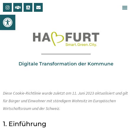
Open toolbar
Digitale Transformation der Kommune
Diese Cookie-Richtlinie wurde zuletzt am 11. Juni 2023 aktualisiert und gilt
für Bürger und Einwohner mit ständigem Wohnsitz im Europäischen
Wirtschaftsraum und der Schweiz.
1. Einführung