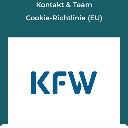
Kontakt & Team
Cookie-Richtlinie (EU)