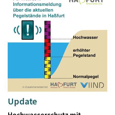
Update
Hochwasserschutz mit