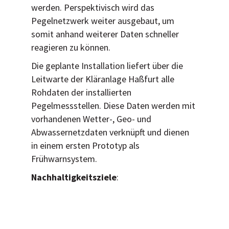
werden. Perspektivisch wird das
Pegelnetzwerk weiter ausgebaut, um
somit anhand weiterer Daten schneller
reagieren zu können.
Die geplante Installation liefert über die
Leitwarte der Kläranlage Haßfurt alle
Rohdaten der installierten
Pegelmessstellen. Diese Daten werden mit
vorhandenen Wetter-, Geo- und
Abwassernetzdaten verknüpft und dienen
in einem ersten Prototyp als
Frühwarnsystem.
Nachhaltigkeitsziele
: