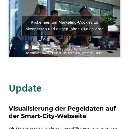
Klicke hier, um Marketing-Cookies zu
akzeptieren und diesen Inhalt zu aktivieren
Update
Visualisierung der Pegeldaten auf
der Smart-City-Webseite