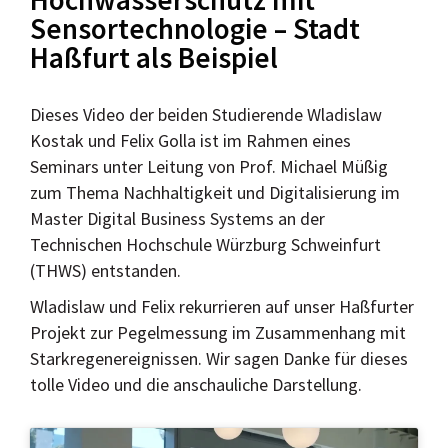
Sensortechnologie – Stadt
Haßfurt als Beispiel
Dieses Video der beiden Studierende Wladislaw
Kostak und Felix Golla ist im Rahmen eines
Seminars unter Leitung von Prof. Michael Müßig
zum Thema Nachhaltigkeit und Digitalisierung im
Master Digital Business Systems an der
Technischen Hochschule Würzburg Schweinfurt
(THWS) entstanden.
Wladislaw und Felix rekurrieren auf unser Haßfurter
Projekt zur Pegelmessung im Zusammenhang mit
Starkregenereignissen. Wir sagen Danke für dieses
tolle Video und die anschauliche Darstellung.