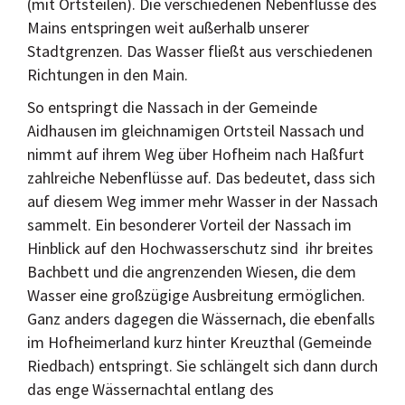
(mit Ortsteilen). Die verschiedenen Nebenflüsse des
Mains entspringen weit außerhalb unserer
Stadtgrenzen. Das Wasser fließt aus verschiedenen
Richtungen in den Main.
So entspringt die Nassach in der Gemeinde
Aidhausen im gleichnamigen Ortsteil Nassach und
nimmt auf ihrem Weg über Hofheim nach Haßfurt
zahlreiche Nebenflüsse auf. Das bedeutet, dass sich
auf diesem Weg immer mehr Wasser in der Nassach
sammelt. Ein besonderer Vorteil der Nassach im
Hinblick auf den Hochwasserschutz sind
ihr breites
Bachbett und die angrenzenden Wiesen, die dem
Wasser eine großzügige Ausbreitung ermöglichen.
Ganz anders dagegen die Wässernach, die ebenfalls
im Hofheimerland kurz hinter Kreuzthal (Gemeinde
Riedbach) entspringt. Sie schlängelt sich dann durch
das enge Wässernachtal entlang des