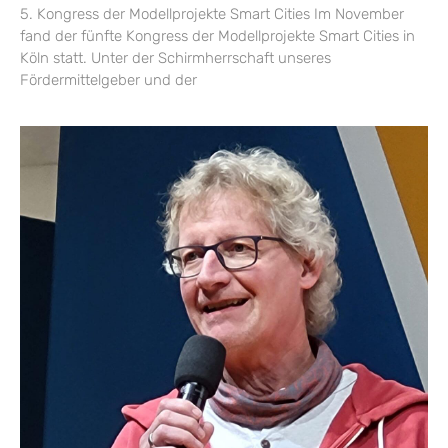
5. Kongress der Modellprojekte Smart Cities Im November
fand der fünfte Kongress der Modellprojekte Smart Cities in
Köln statt. Unter der Schirmherrschaft unseres
Fördermittelgeber und der