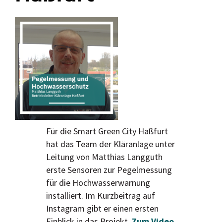
Für die Smart Green City Haßfurt
hat das Team der Kläranlage unter
Leitung von Matthias Langguth
erste Sensoren zur Pegelmessung
für die Hochwasserwarnung
installiert. Im Kurzbeitrag auf
Instagram gibt er einen ersten
Einblick in das Projekt.
Zum Video