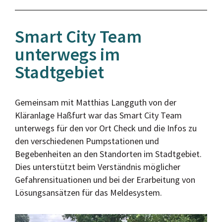
Smart City Team
unterwegs im
Stadtgebiet​
Gemeinsam mit Matthias Langguth von der
Kläranlage Haßfurt war das Smart City Team
unterwegs für den vor Ort Check und die Infos zu
den verschiedenen Pumpstationen und
Begebenheiten an den Standorten im Stadtgebiet.
Dies unterstützt beim Verständnis möglicher
Gefahrensituationen und bei der Erarbeitung von
Lösungsansätzen für das Meldesystem.