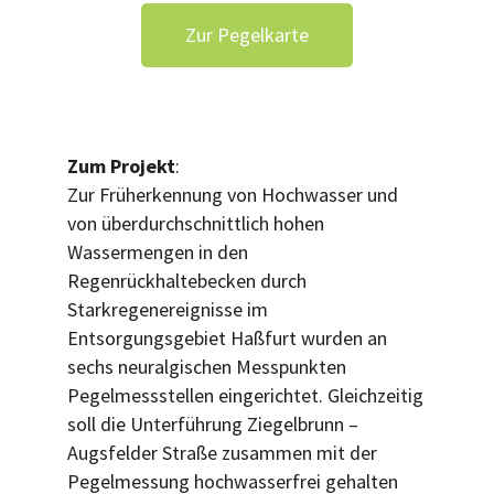
Zur Pegelkarte
Zum Projekt
:
Zur Früherkennung von Hochwasser und
von überdurchschnittlich hohen
Wassermengen in den
Regenrückhaltebecken durch
Starkregenereignisse im
Entsorgungsgebiet Haßfurt wurden an
sechs neuralgischen Messpunkten
Pegelmessstellen eingerichtet. Gleichzeitig
soll die Unterführung Ziegelbrunn –
Augsfelder Straße zusammen mit der
Pegelmessung hochwasserfrei gehalten