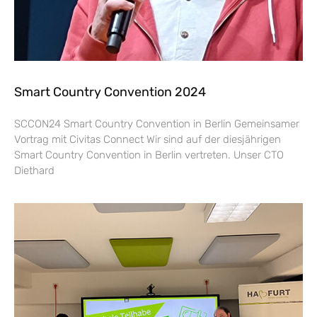
Smart Country Convention 2024
SCCON24 Smart Country Convention in Berlin Gemeinsamer
Vortrag mit Civitas Connect Wir sind auf der diesjährigen
Smart Country Convention in Berlin vertreten. Unser CTO
Diethard