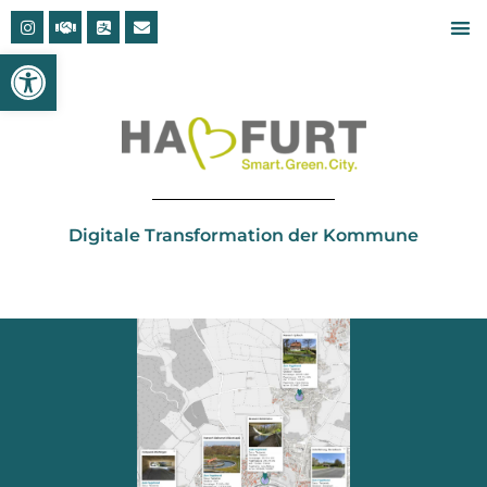
Open toolbar
Digitale Transformation der Kommune