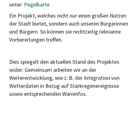
unter:
Pegelkarte
Ein Projekt, welches nicht nur einen großen Nutzen
der Stadt bietet, sondern auch unseren Bürgerinnen
und Bürgern. So können sie rechtzeitig relevante
Vorbereitungen treffen.
Dies spiegelt den aktuellen Stand des Projektes
wider: Gemeinsam arbeiten wir an der
Weiterentwicklung, wie z. B. der Integration von
Wetterdaten in Bezug auf Starkregenereignisse
sowie entsprechenden Warninfos.