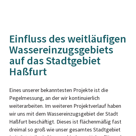
Einfluss des weitläufigen
Wassereinzugsgebiets
auf das Stadtgebiet
Haßfurt
Eines unserer bekanntesten Projekte ist die
Pegelmessung, an der wir kontinuierlich
weiterarbeiten. Im weiteren Projektverlauf haben
wir uns mit dem Wassereinzugsgebiet der Stadt
Haßfurt beschäftigt. Dieses ist flächenmäßig fast
dreimal so groß wie unser gesamtes Stadtgebiet