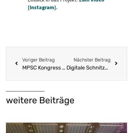
[Instagram].
Voriger Beitrag
Nächster Beitrag
MPSC Kongress Leipzig
Digitale Schnitzeljagd
weitere Beiträge