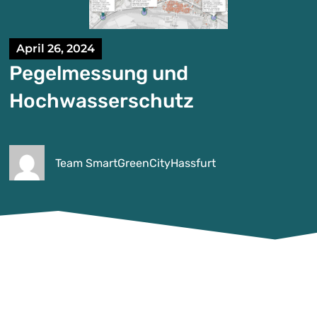
April 26, 2024
Pegelmessung und
Hochwasserschutz
Team SmartGreenCityHassfurt