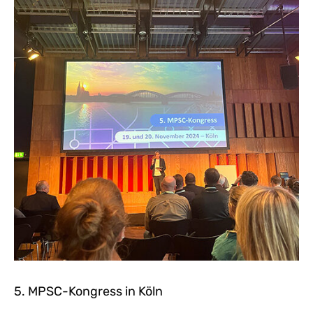
5. MPSC-Kongress in Köln