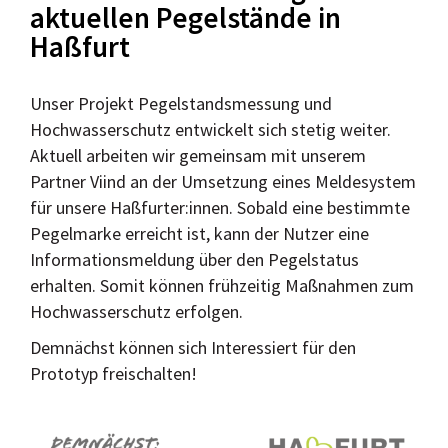
aktuellen Pegelstände in
Haßfurt
Unser Projekt Pegelstandsmessung und
Hochwasserschutz entwickelt sich stetig weiter.
Aktuell arbeiten wir gemeinsam mit unserem
Partner Viind an der Umsetzung eines Meldesystem
für unsere Haßfurter:innen. Sobald eine bestimmte
Pegelmarke erreicht ist, kann der Nutzer eine
Informationsmeldung über den Pegelstatus
erhalten. Somit können frühzeitig Maßnahmen zum
Hochwasserschutz erfolgen.
Demnächst können sich Interessiert für den
Prototyp freischalten!