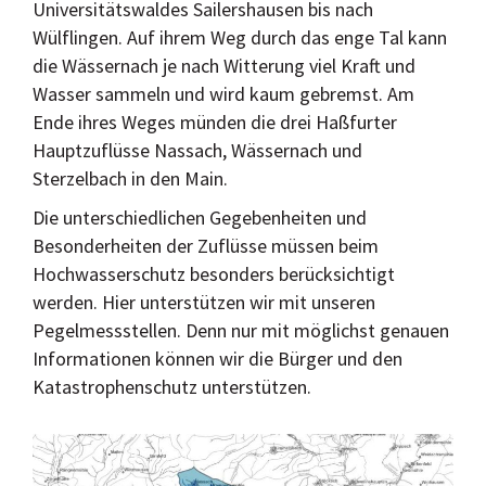
Universitätswaldes Sailershausen bis nach
Wülflingen. Auf ihrem Weg durch das enge Tal kann
die Wässernach je nach Witterung viel Kraft und
Wasser sammeln und wird kaum gebremst. Am
Ende ihres Weges münden die drei Haßfurter
Hauptzuflüsse Nassach, Wässernach und
Sterzelbach in den Main.
Die unterschiedlichen Gegebenheiten und
Besonderheiten der Zuflüsse müssen beim
Hochwasserschutz besonders berücksichtigt
werden. Hier unterstützen wir mit unseren
Pegelmessstellen. Denn nur mit möglichst genauen
Informationen können wir die Bürger und den
Katastrophenschutz unterstützen.