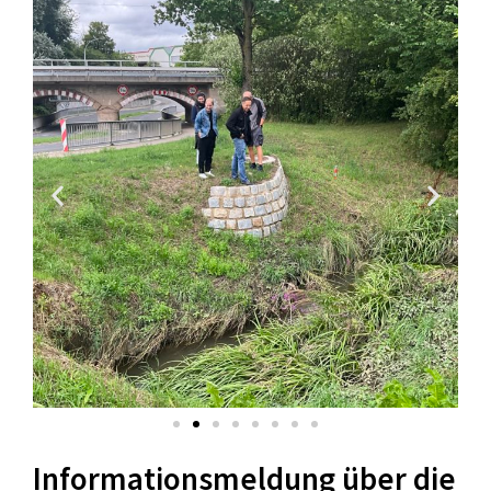
Informationsmeldung über die