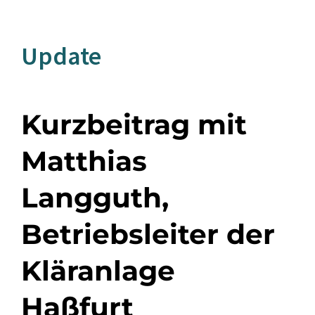
Update
Kurzbeitrag mit
Matthias
Langguth,
Betriebsleiter der
Kläranlage
Haßfurt