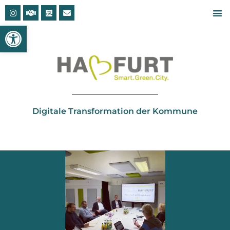
Open toolbar
Digitale Transformation der Kommune