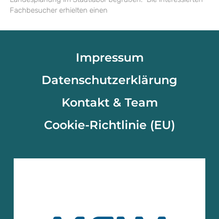
Fachbesucher erhielten einen
Impressum
Datenschutzerklärung
Kontakt & Team
Cookie-Richtlinie (EU)