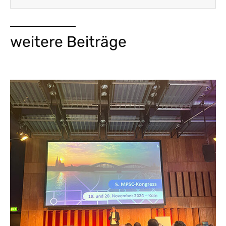
weitere Beiträge