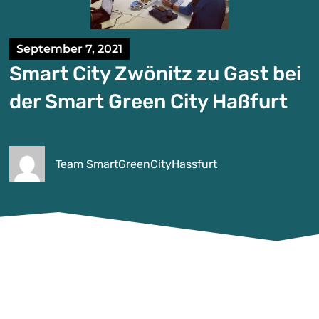
September 7, 2021
Smart City Zwönitz zu Gast bei
der Smart Green City Haßfurt
Team SmartGreenCityHassfurt