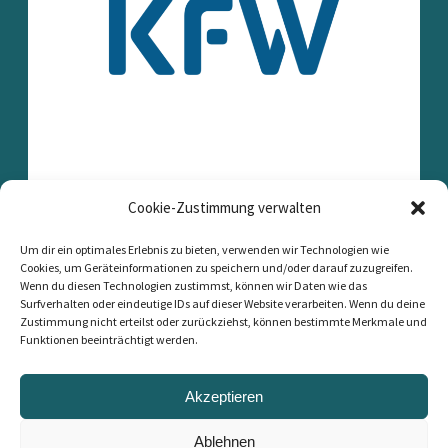
Cookie-Zustimmung verwalten
Um dir ein optimales Erlebnis zu bieten, verwenden wir Technologien wie
Cookies, um Geräteinformationen zu speichern und/oder darauf zuzugreifen.
Wenn du diesen Technologien zustimmst, können wir Daten wie das
Surfverhalten oder eindeutige IDs auf dieser Website verarbeiten. Wenn du deine
Zustimmung nicht erteilst oder zurückziehst, können bestimmte Merkmale und
Funktionen beeinträchtigt werden.
Akzeptieren
Ablehnen