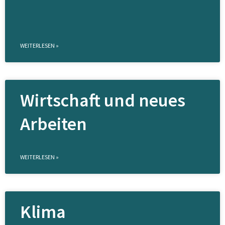
WEITERLESEN »
Wirtschaft und neues
Arbeiten
WEITERLESEN »
Klima