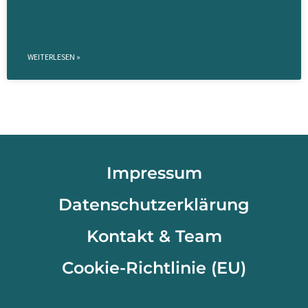
WEITERLESEN »
Impressum
Datenschutzerklärung
Kontakt & Team
Cookie-Richtlinie (EU)