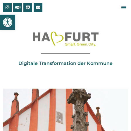
Open toolbar
Digitale Transformation der Kommune