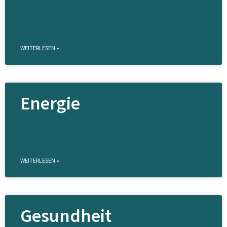
WEITERLESEN »
Energie
WEITERLESEN »
Gesundheit