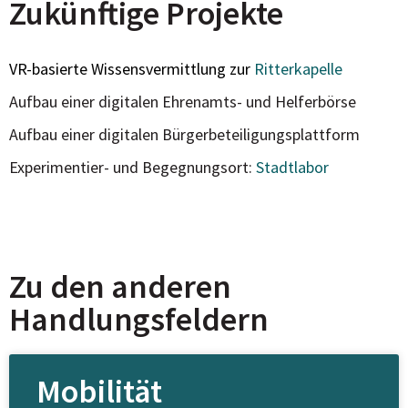
Zukünftige Projekte
VR-basierte Wissensvermittlung zur
Ritterkapelle
Aufbau einer digitalen Ehrenamts- und Helferbörse
Aufbau einer digitalen Bürgerbeteiligungsplattform
Experimentier- und Begegnungsort:
Stadtlabor
Zu den anderen
Handlungsfeldern
Mobilität