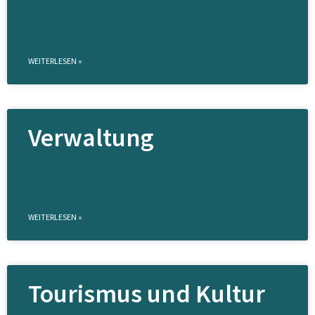
WEITERLESEN »
Verwaltung
WEITERLESEN »
Tourismus und Kultur