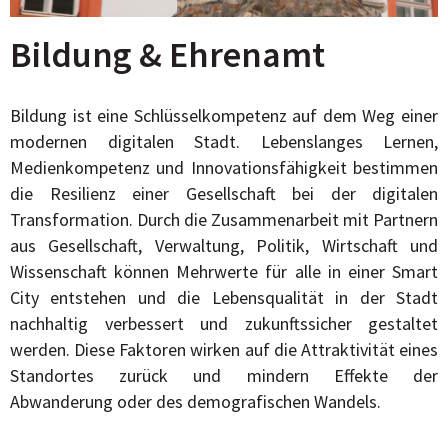
Bildung & Ehrenamt
Bildung ist eine Schlüsselkompetenz auf dem Weg einer
modernen digitalen Stadt. Lebenslanges Lernen,
Medienkompetenz und Innovationsfähigkeit bestimmen
die Resilienz einer Gesellschaft bei der digitalen
Transformation. Durch die Zusammenarbeit mit Partnern
aus Gesellschaft, Verwaltung, Politik, Wirtschaft und
Wissenschaft können Mehrwerte für alle in einer Smart
City entstehen und die Lebensqualität in der Stadt
nachhaltig verbessert und zukunftssicher gestaltet
werden. Diese Faktoren wirken auf die Attraktivität eines
Standortes zurück und mindern Effekte der
Abwanderung oder des demografischen Wandels.