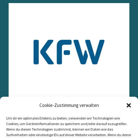
Cookie-Zustimmung verwalten
Um dir ein optimales Erlebnis zu bieten, verwenden wir Technologien wie
Cookies, um Geräteinformationen zu speichern und/oder darauf zuzugreifen.
Wenn du diesen Technologien zustimmst, können wir Daten wie das
Surfverhalten oder eindeutige IDs auf dieser Website verarbeiten. Wenn du deine