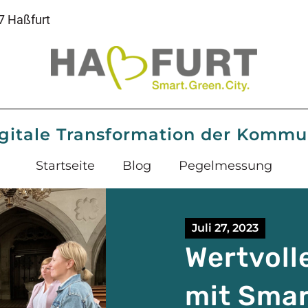
7 Haßfurt
gitale Transformation der Komm
Startseite
Blog
Pegelmessung
Juli 27, 2023
Wertvoll
mit Smar