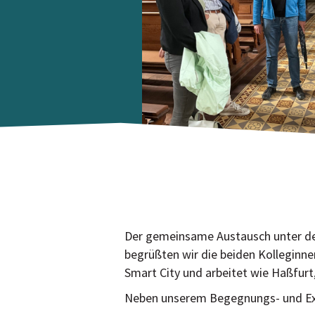
Der gemeinsame Austausch unter den
begrüßten wir die beiden Kolleginne
Smart City und arbeitet wie Haßfurt
Neben unserem Begegnungs- und Exper