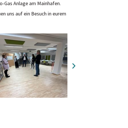
to-Gas Anlage am Mainhafen.
uen uns auf ein Besuch in eurem