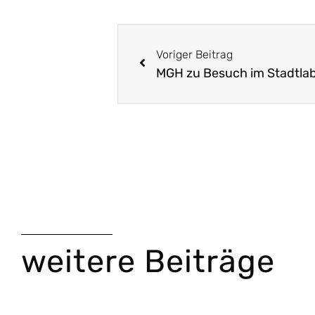
Voriger Beitrag
MGH zu Besuch im Stadtla
weitere Beiträge