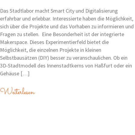
Das Stadtlabor macht Smart City und Digitalisierung
erfahrbar und erlebbar. Interessierte haben die Möglichkeit,
sich über die Projekte und das Vorhaben zu informieren und
Fragen zu stellen. Eine Besonderheit ist der integrierte
Makerspace. Dieses Experimentierfeld bietet die
Möglichkeit, die einzelnen Projekte in kleinen
Selbstbausätzen (DIY) besser zu veranschaulichen. Ob ein
3D-Stadtmodell des Innenstadtkerns von Haßfurt oder ein
Gehäuse […]
Weiterlesen