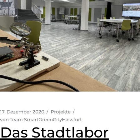
17. Dezember 2020
Projekte
von
Team SmartGreenCityHassfurt
Das Stadtlabor