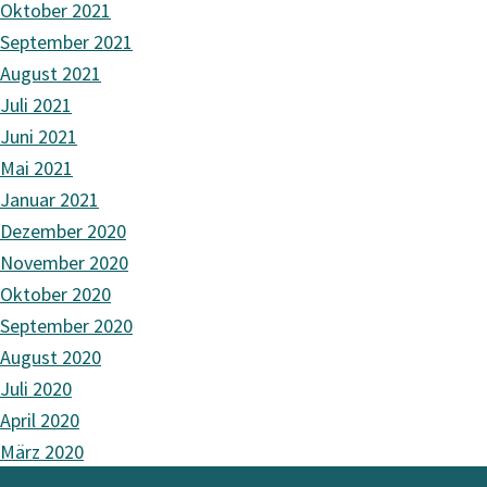
Oktober 2021
September 2021
August 2021
Juli 2021
Juni 2021
Mai 2021
Januar 2021
Dezember 2020
November 2020
Oktober 2020
September 2020
August 2020
Juli 2020
April 2020
März 2020