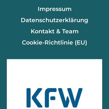
Impressum
Datenschutzerklärung
Kontakt & Team
Cookie-Richtlinie (EU)