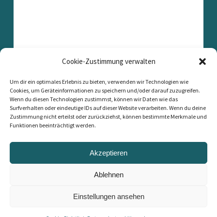
Cookie-Zustimmung verwalten
Um dir ein optimales Erlebnis zu bieten, verwenden wir Technologien wie
Cookies, um Geräteinformationen zu speichern und/oder darauf zuzugreifen.
Wenn du diesen Technologien zustimmst, können wir Daten wie das
Surfverhalten oder eindeutige IDs auf dieser Website verarbeiten. Wenn du deine
Zustimmung nicht erteilst oder zurückziehst, können bestimmte Merkmale und
Funktionen beeinträchtigt werden.
Akzeptieren
Ablehnen
Einstellungen ansehen