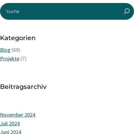
Kategorien
Blog
(69)
Projekte
(7)
Beitragsarchiv
November 2024
Juli 2024
Juni 2024