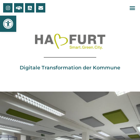
Open toolbar
Digitale Transformation der Kommune