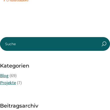
Kategorien
Blog
(69)
Projekte
(7)
Beitragsarchiv