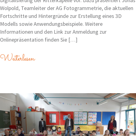
Digitalisierung der Ritterkapelle vor. Dazu präsentiert Jonas
Wolpold, Teamleiter der AG Fotogrammetrie, die aktuellen
Fortschritte und Hintergründe zur Erstellung eines 3D
Modells sowie Anwendungsbeispiele. Weitere
Informationen und den Link zur Anmeldung zur
Onlinepräsentation finden Sie […]
Weiterlesen