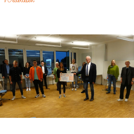
Weiterlesen