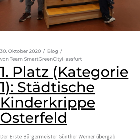
30. Oktober 2020
Blog
von
Team SmartGreenCityHassfurt
1. Platz (Kategorie
1): Städtische
Kinderkrippe
Osterfeld
Der Erste Bürgermeister Günther Werner übergab