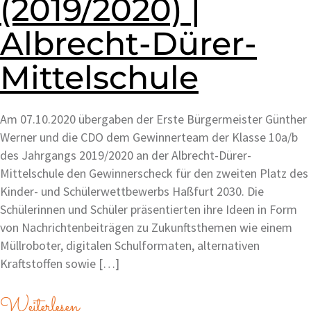
(2019/2020) |
Albrecht-Dürer-
Mittelschule
Am 07.10.2020 übergaben der Erste Bürgermeister Günther
Werner und die CDO dem Gewinnerteam der Klasse 10a/b
des Jahrgangs 2019/2020 an der Albrecht-Dürer-
Mittelschule den Gewinnerscheck für den zweiten Platz des
Kinder- und Schülerwettbewerbs Haßfurt 2030. Die
Schülerinnen und Schüler präsentierten ihre Ideen in Form
von Nachrichtenbeiträgen zu Zukunftsthemen wie einem
Müllroboter, digitalen Schulformaten, alternativen
Kraftstoffen sowie […]
Weiterlesen