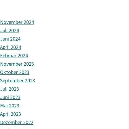
November 2024
Juli 2024
Juni 2024
April 2024
Februar 2024
November 2023
Oktober 2023
September 2023
Juli 2023
Juni 2023
Mai 2023
April 2023
Dezember 2022