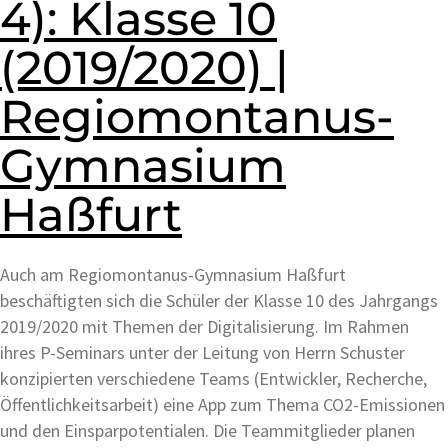
4): Klasse 10
(2019/2020) |
Regiomontanus-
Gymnasium
Haßfurt
Auch am Regiomontanus-Gymnasium Haßfurt
beschäftigten sich die Schüler der Klasse 10 des Jahrgangs
2019/2020 mit Themen der Digitalisierung. Im Rahmen
ihres P-Seminars unter der Leitung von Herrn Schuster
konzipierten verschiedene Teams (Entwickler, Recherche,
Öffentlichkeitsarbeit) eine App zum Thema CO2-Emissionen
und den Einsparpotentialen. Die Teammitglieder planen