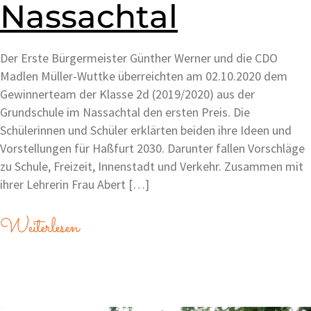
Nassachtal
Der Erste Bürgermeister Günther Werner und die CDO
Madlen Müller-Wuttke überreichten am 02.10.2020 dem
Gewinnerteam der Klasse 2d (2019/2020) aus der
Grundschule im Nassachtal den ersten Preis. Die
Schülerinnen und Schüler erklärten beiden ihre Ideen und
Vorstellungen für Haßfurt 2030. Darunter fallen Vorschläge
zu Schule, Freizeit, Innenstadt und Verkehr. Zusammen mit
ihrer Lehrerin Frau Abert […]
Weiterlesen