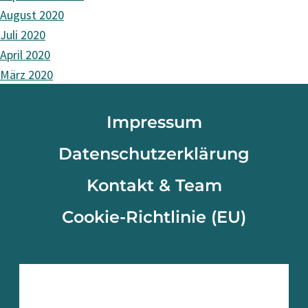
August 2020
Juli 2020
April 2020
März 2020
Impressum
Datenschutzerklärung
Kontakt & Team
Cookie-Richtlinie (EU)