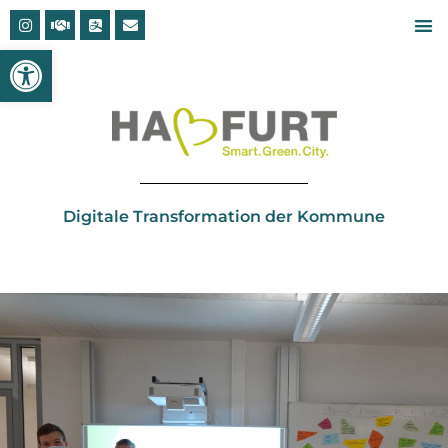
Open toolbar
Digitale Transformation der Kommune