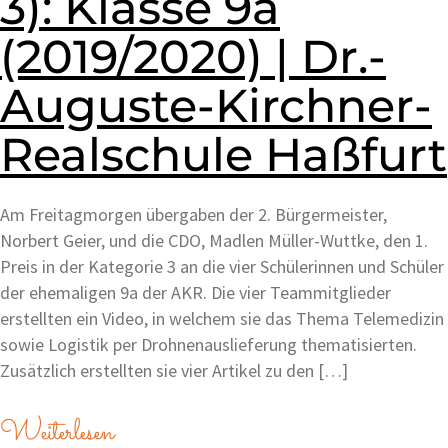
3): Klasse 9a
(2019/2020) | Dr.-
Auguste-Kirchner-
Realschule Haßfurt
Am Freitagmorgen übergaben der 2. Bürgermeister,
Norbert Geier, und die CDO, Madlen Müller-Wuttke, den 1.
Preis in der Kategorie 3 an die vier Schülerinnen und Schüler
der ehemaligen 9a der AKR. Die vier Teammitglieder
erstellten ein Video, in welchem sie das Thema Telemedizin
sowie Logistik per Drohnenauslieferung thematisierten.
Zusätzlich erstellten sie vier Artikel zu den […]
Weiterlesen