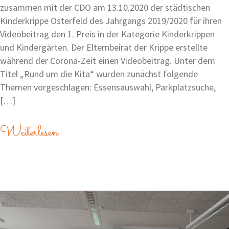
zusammen mit der CDO am 13.10.2020 der städtischen
Kinderkrippe Osterfeld des Jahrgangs 2019/2020 für ihren
Videobeitrag den 1. Preis in der Kategorie Kinderkrippen
und Kindergärten. Der Elternbeirat der Krippe erstellte
während der Corona-Zeit einen Videobeitrag. Unter dem
Titel „Rund um die Kita“ wurden zunächst folgende
Themen vorgeschlagen: Essensauswahl, Parkplatzsuche,
[…]
Weiterlesen