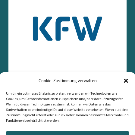
Cookie-Zustimmung verwalten
Um dir ein optimales Erlebnis zu bieten, verwenden wir Technologien wie
Cookies, um Geräteinformationen zu speichern und/oder darauf zuzugreifen.
Wenn du diesen Technologien zustimmst, können wir Daten wie das
Surfverhalten oder eindeutige IDs auf dieser Website verarbeiten. Wenn du deine
Zustimmung nicht erteilst oder zurückziehst, können bestimmte Merkmale und
Funktionen beeinträchtigt werden.