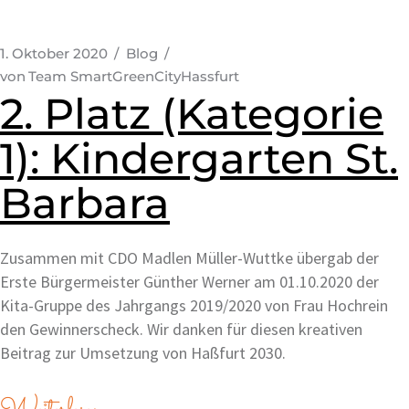
1. Oktober 2020
Blog
von
Team SmartGreenCityHassfurt
2. Platz (Kategorie
1): Kindergarten St.
Barbara
Zusammen mit CDO Madlen Müller-Wuttke übergab der
Erste Bürgermeister Günther Werner am 01.10.2020 der
Kita-Gruppe des Jahrgangs 2019/2020 von Frau Hochrein
den Gewinnerscheck. Wir danken für diesen kreativen
Beitrag zur Umsetzung von Haßfurt 2030.