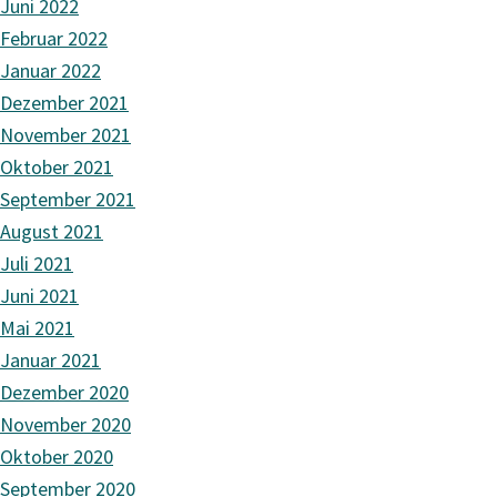
Juni 2022
Februar 2022
Januar 2022
Dezember 2021
November 2021
Oktober 2021
September 2021
August 2021
Juli 2021
Juni 2021
Mai 2021
Januar 2021
Dezember 2020
November 2020
Oktober 2020
September 2020