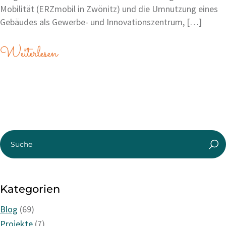
Mobilität (ERZmobil in Zwönitz) und die Umnutzung eines
Gebäudes als Gewerbe- und Innovationszentrum, […]
Weiterlesen
Kategorien
Blog
(69)
Projekte
(7)