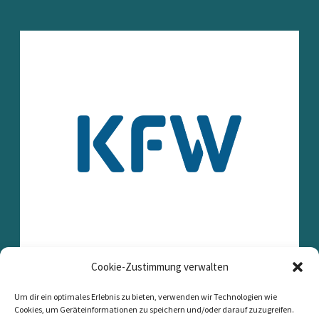
Cookie-Zustimmung verwalten
Um dir ein optimales Erlebnis zu bieten, verwenden wir Technologien wie
Cookies, um Geräteinformationen zu speichern und/oder darauf zuzugreifen.