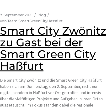
7. September 2021
Blog
von
Team SmartGreenCityHassfurt
Smart City Zwönitz
zu Gast bei der
Smart Green City
Haßfurt
Die Smart City Zwönitz und die Smart Green City Haßfurt
haben sich am Donnerstag, den 2. September, nicht nur
digital, sondern in Haßfurt vor Ort getroffen und intensiv
über die vielfältigen Projekte und Aufgaben in ihren Orten
ausgetauscht. Im Fokus standen dabei die regionale