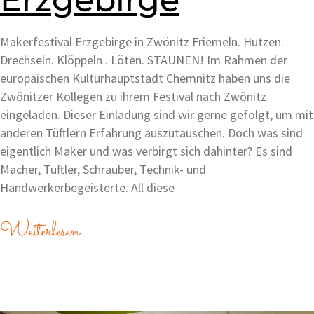
Makerfestival Erzgebirge in Zwönitz Friemeln. Hutzen.
Drechseln. Klöppeln . Löten. STAUNEN! Im Rahmen der
europäischen Kulturhauptstadt Chemnitz haben uns die
Zwönitzer Kollegen zu ihrem Festival nach Zwönitz
eingeladen. Dieser Einladung sind wir gerne gefolgt, um mit
anderen Tüftlern Erfahrung auszutauschen. Doch was sind
eigentlich Maker und was verbirgt sich dahinter? Es sind
Macher, Tüftler, Schrauber, Technik- und
Handwerkerbegeisterte. All diese
Weiterlesen