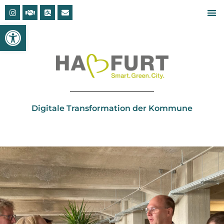
Open toolbar
Digitale Transformation der Kommune