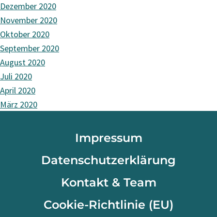
Dezember 2020
November 2020
Oktober 2020
September 2020
August 2020
Juli 2020
April 2020
März 2020
Impressum
Datenschutzerklärung
Kontakt & Team
Cookie-Richtlinie (EU)